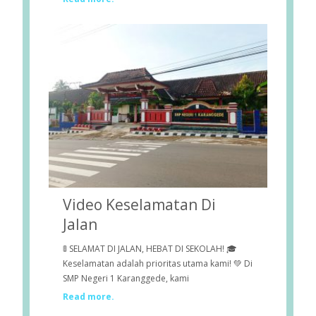
Video Keselamatan Di
Jalan
🚦 SELAMAT DI JALAN, HEBAT DI SEKOLAH! 🎓
Keselamatan adalah prioritas utama kami! 💚 Di
SMP Negeri 1 Karanggede, kami
Read more.