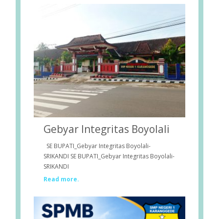
Gebyar Integritas Boyolali
SE BUPATI_Gebyar Integritas Boyolali-
SRIKANDI SE BUPATI_Gebyar Integritas Boyolali-
SRIKANDI
Read more.