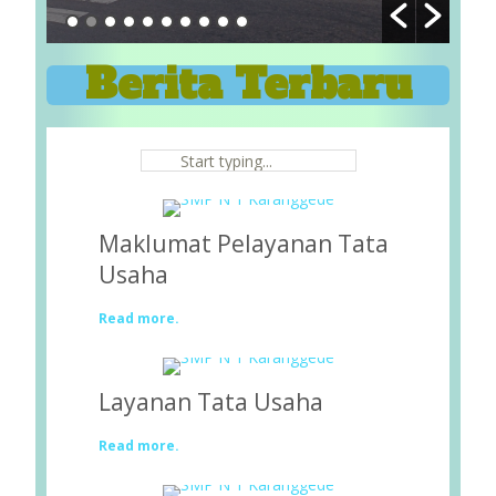
Berita Terbaru
Maklumat Pelayanan Tata
Usaha
Read more.
Layanan Tata Usaha
Read more.