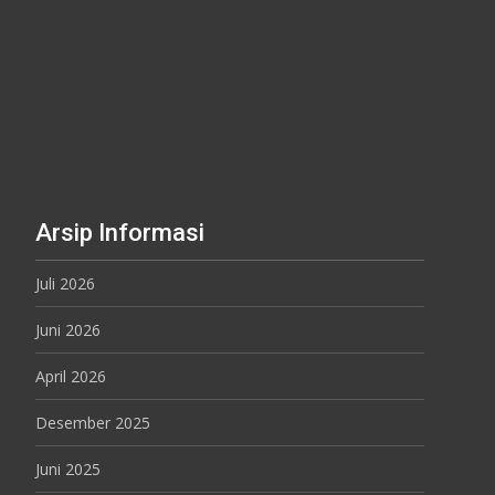
Arsip Informasi
Juli 2026
Juni 2026
April 2026
Desember 2025
Juni 2025