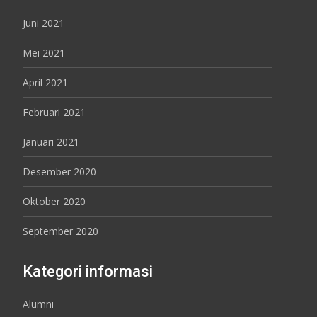
Juni 2021
Mei 2021
April 2021
Februari 2021
Januari 2021
Desember 2020
Oktober 2020
September 2020
Kategori informasi
Alumni