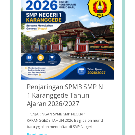
Penjaringan SPMB SMP N
1 Karanggede Tahun
Ajaran 2026/2027
PENJARINGAN SPMB SMP NEGERI 1
KARANGGEDE TAHUN 2026 Bagi calon murid
baru yg akan mendaftar di SMP Negeri 1
Read more.