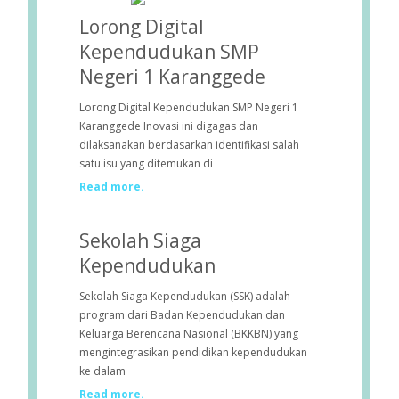
Lorong Digital
Kependudukan SMP
Negeri 1 Karanggede
Lorong Digital Kependudukan SMP Negeri 1
Karanggede Inovasi ini digagas dan
dilaksanakan berdasarkan identifikasi salah
satu isu yang ditemukan di
Read more.
Sekolah Siaga
Kependudukan
Sekolah Siaga Kependudukan (SSK) adalah
program dari Badan Kependudukan dan
Keluarga Berencana Nasional (BKKBN) yang
mengintegrasikan pendidikan kependudukan
ke dalam
Read more.