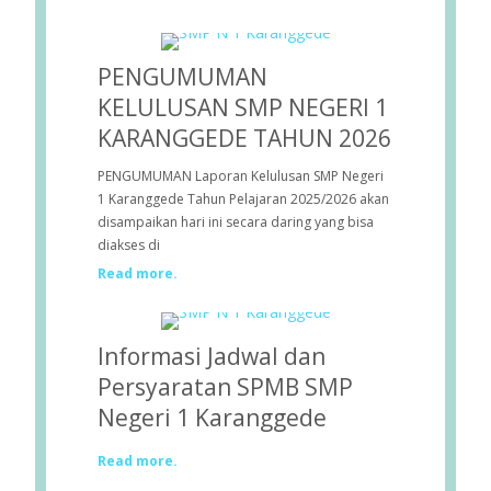
PENGUMUMAN
KELULUSAN SMP NEGERI 1
KARANGGEDE TAHUN 2026
PENGUMUMAN Laporan Kelulusan SMP Negeri
1 Karanggede Tahun Pelajaran 2025/2026 akan
disampaikan hari ini secara daring yang bisa
diakses di
Read more.
Informasi Jadwal dan
Persyaratan SPMB SMP
Negeri 1 Karanggede
Read more.