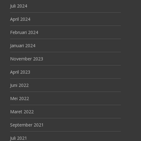
Juli 2024
April 2024
Februari 2024
Januari 2024
November 2023
April 2023
Juni 2022
Mei 2022
Maret 2022
September 2021
Juli 2021