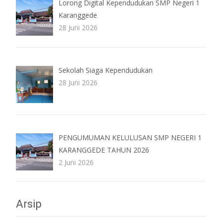
Lorong Digital Kependudukan SMP Negeri 1
Karanggede
28 Juni 2026
Sekolah Siaga Kependudukan
28 Juni 2026
PENGUMUMAN KELULUSAN SMP NEGERI 1
KARANGGEDE TAHUN 2026
2 Juni 2026
Arsip