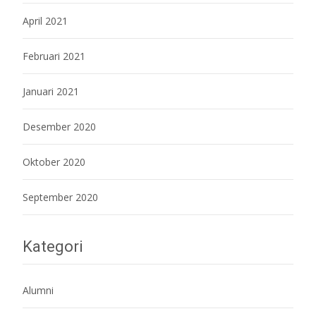
April 2021
Februari 2021
Januari 2021
Desember 2020
Oktober 2020
September 2020
Kategori
Alumni