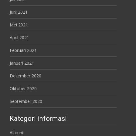
Juni 2021
Mei 2021
April 2021
Februari 2021
Januari 2021
Desember 2020
Oktober 2020
September 2020
Kategori informasi
Alumni