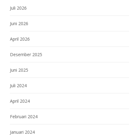
Juli 2026
Juni 2026
April 2026
Desember 2025
Juni 2025
Juli 2024
April 2024
Februari 2024
Januari 2024