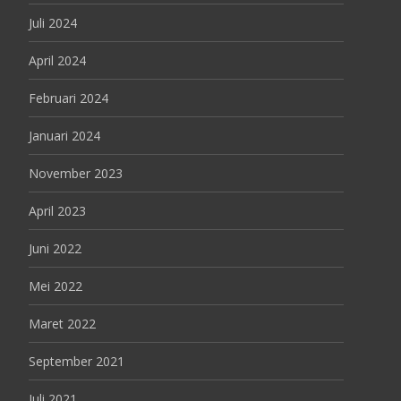
Juli 2024
April 2024
Februari 2024
Januari 2024
November 2023
April 2023
Juni 2022
Mei 2022
Maret 2022
September 2021
Juli 2021