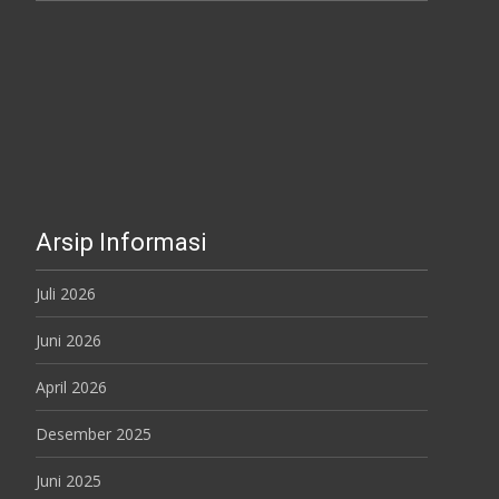
Arsip Informasi
Juli 2026
Juni 2026
April 2026
Desember 2025
Juni 2025