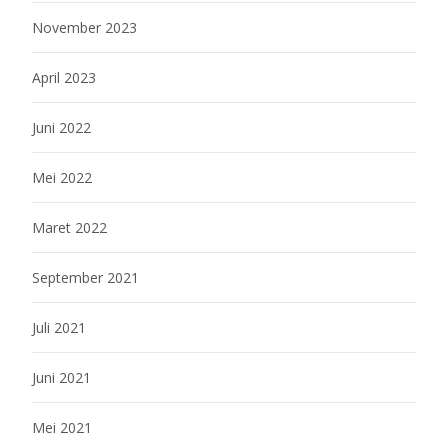
November 2023
April 2023
Juni 2022
Mei 2022
Maret 2022
September 2021
Juli 2021
Juni 2021
Mei 2021