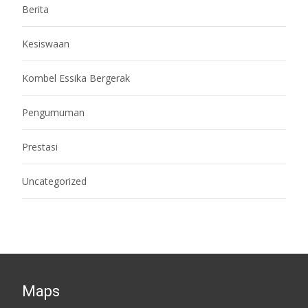
Berita
Kesiswaan
Kombel Essika Bergerak
Pengumuman
Prestasi
Uncategorized
Maps