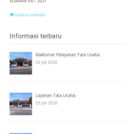
EDARAN PAT 2021
Leave a comment
Informasi terbaru
Maklumat Pelayanan Tata Usaha
29 Juli 2026
Layanan Tata Usaha
29 Juli 2026