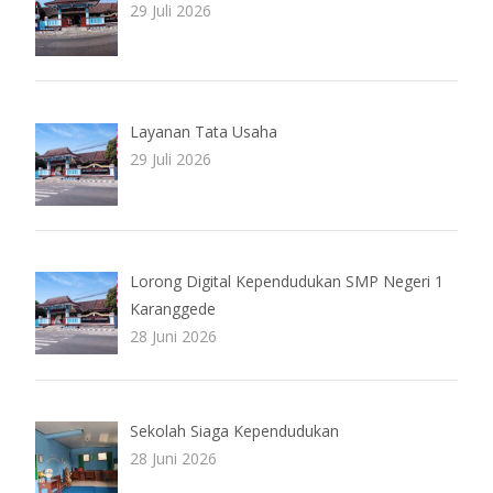
29 Juli 2026
Layanan Tata Usaha
29 Juli 2026
Lorong Digital Kependudukan SMP Negeri 1
Karanggede
28 Juni 2026
Sekolah Siaga Kependudukan
28 Juni 2026