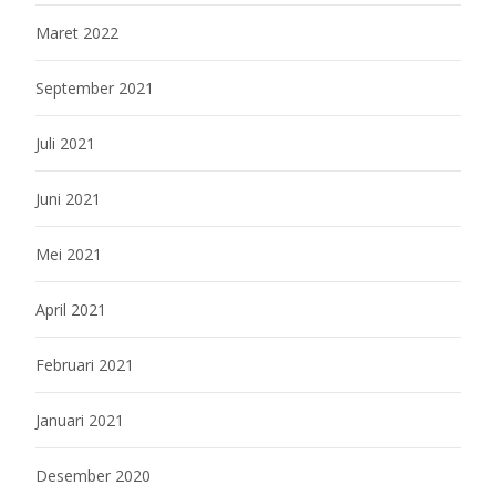
Maret 2022
September 2021
Juli 2021
Juni 2021
Mei 2021
April 2021
Februari 2021
Januari 2021
Desember 2020