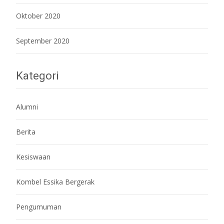
Oktober 2020
September 2020
Kategori
Alumni
Berita
Kesiswaan
Kombel Essika Bergerak
Pengumuman