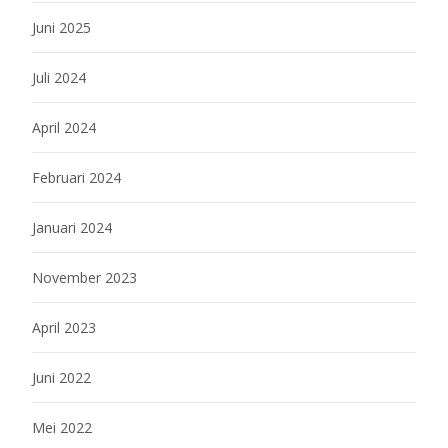
Juni 2025
Juli 2024
April 2024
Februari 2024
Januari 2024
November 2023
April 2023
Juni 2022
Mei 2022