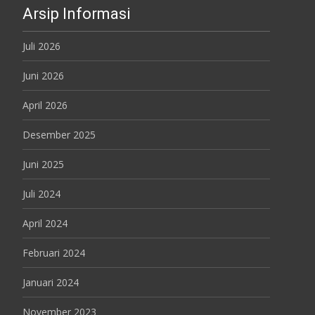
Arsip Informasi
Juli 2026
Juni 2026
April 2026
Desember 2025
Juni 2025
Juli 2024
April 2024
Februari 2024
Januari 2024
November 2023