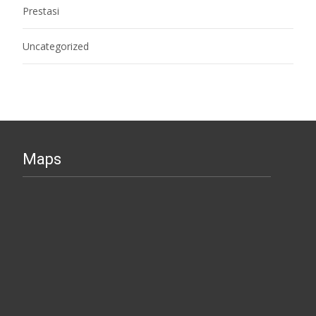
Prestasi
Uncategorized
Maps