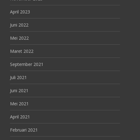
April 2023
Juni 2022
Mei 2022
Maret 2022
September 2021
Juli 2021
Juni 2021
Mei 2021
April 2021
Februari 2021