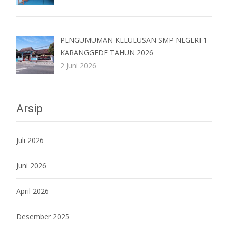
PENGUMUMAN KELULUSAN SMP NEGERI 1
KARANGGEDE TAHUN 2026
2 Juni 2026
Arsip
Juli 2026
Juni 2026
April 2026
Desember 2025