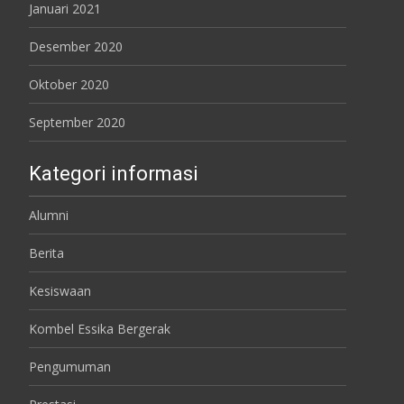
Januari 2021
Desember 2020
Oktober 2020
September 2020
Kategori informasi
Alumni
Berita
Kesiswaan
Kombel Essika Bergerak
Pengumuman