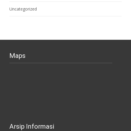
Uncategorized
Maps
Arsip Informasi