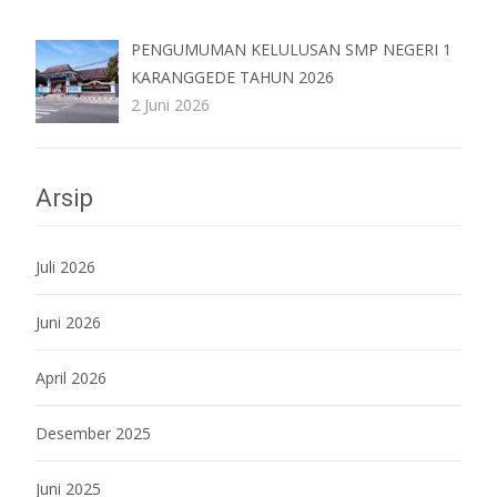
PENGUMUMAN KELULUSAN SMP NEGERI 1
KARANGGEDE TAHUN 2026
2 Juni 2026
Arsip
Juli 2026
Juni 2026
April 2026
Desember 2025
Juni 2025