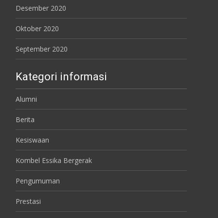
Desember 2020
Oktober 2020
September 2020
Kategori informasi
Alumni
Berita
Kesiswaan
Kombel Essika Bergerak
Pengumuman
Prestasi