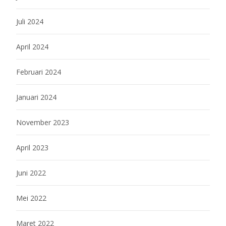
Juli 2024
April 2024
Februari 2024
Januari 2024
November 2023
April 2023
Juni 2022
Mei 2022
Maret 2022