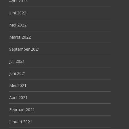
April 2023
Juni 2022
Mei 2022
Maret 2022
September 2021
Juli 2021
Juni 2021
Mei 2021
April 2021
Februari 2021
Januari 2021