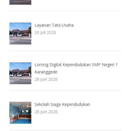
Layanan Tata Usaha
29 Juli 2026
Lorong Digital Kependudukan SMP Negeri 1
Karanggede
28 Juni 2026
Sekolah Siaga Kependudukan
28 Juni 2026