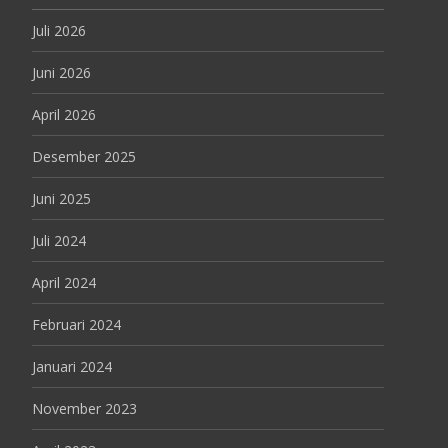
Juli 2026
Juni 2026
April 2026
Desember 2025
Juni 2025
Juli 2024
April 2024
Februari 2024
Januari 2024
November 2023