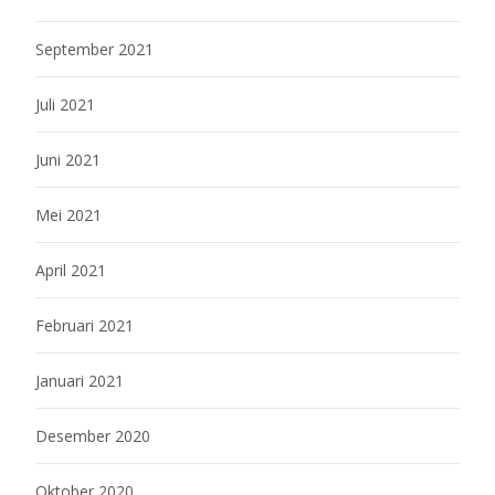
September 2021
Juli 2021
Juni 2021
Mei 2021
April 2021
Februari 2021
Januari 2021
Desember 2020
Oktober 2020