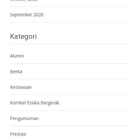
September 2020
Kategori
Alumni
Berita
Kesiswaan
Kombel Essika Bergerak
Pengumuman
Prestasi