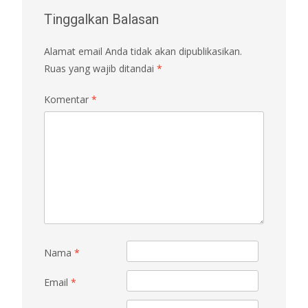
Tinggalkan Balasan
Alamat email Anda tidak akan dipublikasikan.
Ruas yang wajib ditandai
*
Komentar
*
Nama
*
Email
*