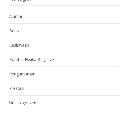
Alumni
Berita
Kesiswaan
Kombel Essika Bergerak
Pengumuman
Prestasi
Uncategorized