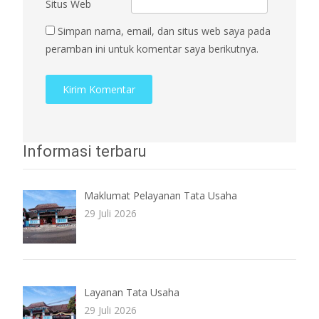
Situs Web
Simpan nama, email, dan situs web saya pada
peramban ini untuk komentar saya berikutnya.
Informasi terbaru
Maklumat Pelayanan Tata Usaha
29 Juli 2026
Layanan Tata Usaha
29 Juli 2026