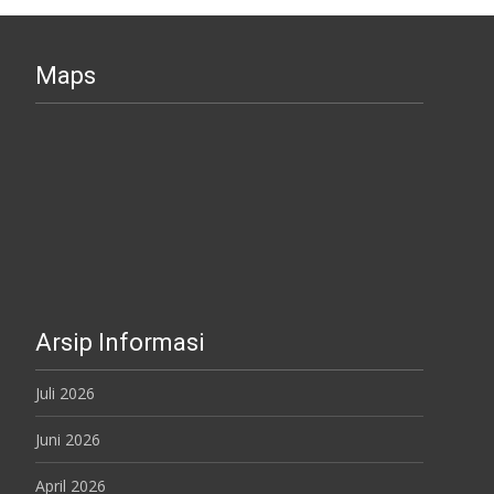
Maps
Arsip Informasi
Juli 2026
Juni 2026
April 2026