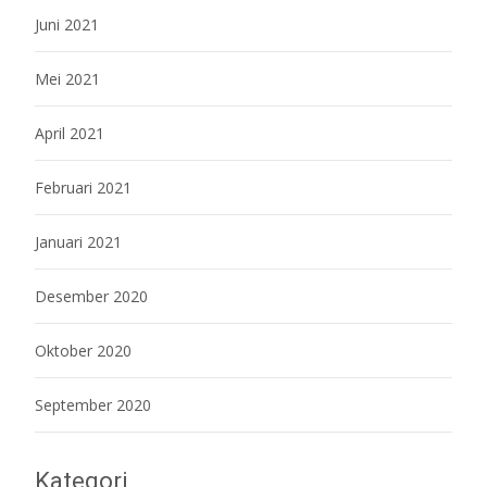
Juni 2021
Mei 2021
April 2021
Februari 2021
Januari 2021
Desember 2020
Oktober 2020
September 2020
Kategori