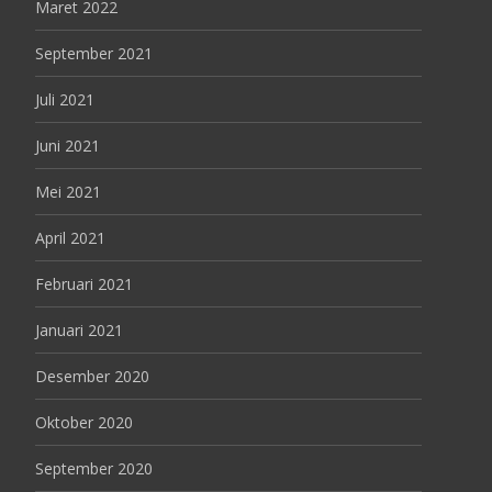
Maret 2022
September 2021
Juli 2021
Juni 2021
Mei 2021
April 2021
Februari 2021
Januari 2021
Desember 2020
Oktober 2020
September 2020