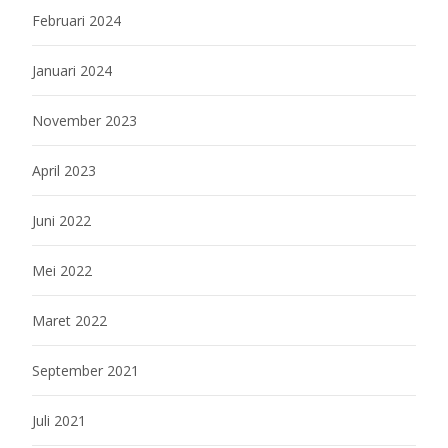
Februari 2024
Januari 2024
November 2023
April 2023
Juni 2022
Mei 2022
Maret 2022
September 2021
Juli 2021