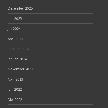
Desember 2025
Juni 2025
Juli 2024
April 2024
Februari 2024
Januari 2024
November 2023
April 2023
Juni 2022
Mei 2022