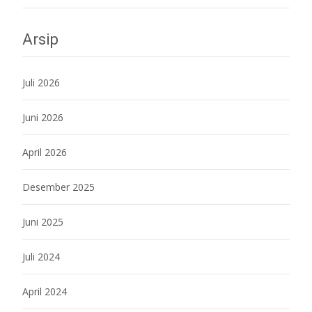
Arsip
Juli 2026
Juni 2026
April 2026
Desember 2025
Juni 2025
Juli 2024
April 2024