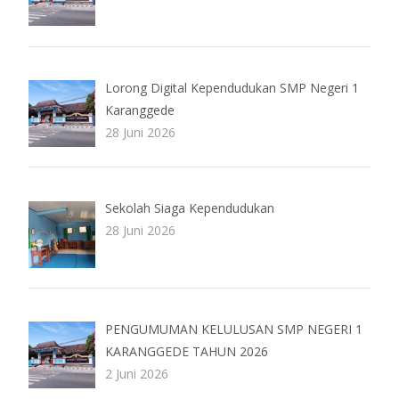
Lorong Digital Kependudukan SMP Negeri 1
Karanggede
28 Juni 2026
Sekolah Siaga Kependudukan
28 Juni 2026
PENGUMUMAN KELULUSAN SMP NEGERI 1
KARANGGEDE TAHUN 2026
2 Juni 2026