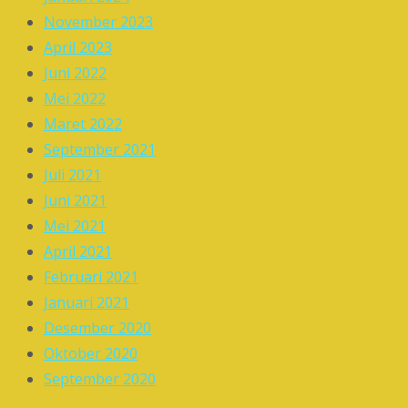
November 2023
April 2023
Juni 2022
Mei 2022
Maret 2022
September 2021
Juli 2021
Juni 2021
Mei 2021
April 2021
Februari 2021
Januari 2021
Desember 2020
Oktober 2020
September 2020