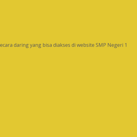
ara daring yang bisa diakses di website SMP Negeri 1