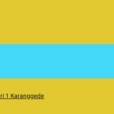
ri 1 Karanggede