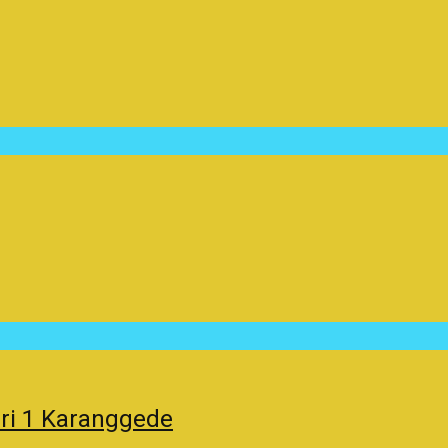
ri 1 Karanggede