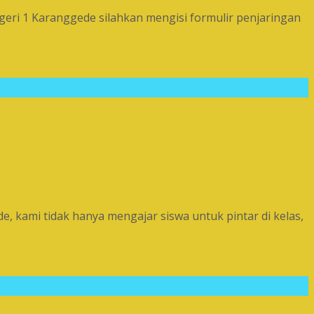
 1 Karanggede silahkan mengisi formulir penjaringan
, kami tidak hanya mengajar siswa untuk pintar di kelas,