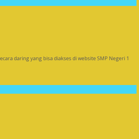
ara daring yang bisa diakses di website SMP Negeri 1