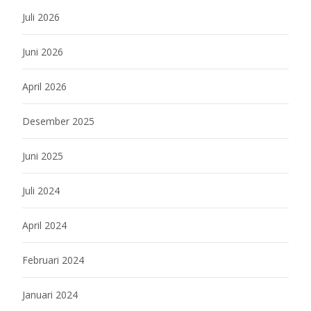
Juli 2026
Juni 2026
April 2026
Desember 2025
Juni 2025
Juli 2024
April 2024
Februari 2024
Januari 2024