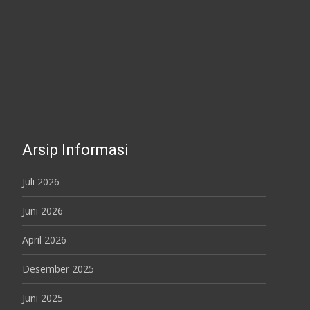
Arsip Informasi
Juli 2026
Juni 2026
April 2026
Desember 2025
Juni 2025