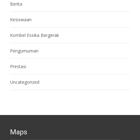
Berita
Kesiswaan
Kombel Essika Bergerak
Pengumuman
Prestasi
Uncategorized
Maps