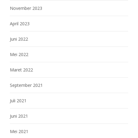
November 2023
April 2023
Juni 2022
Mei 2022
Maret 2022
September 2021
Juli 2021
Juni 2021
Mei 2021