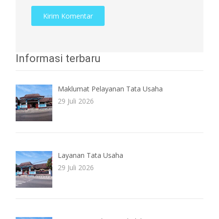
Informasi terbaru
Maklumat Pelayanan Tata Usaha
29 Juli 2026
Layanan Tata Usaha
29 Juli 2026