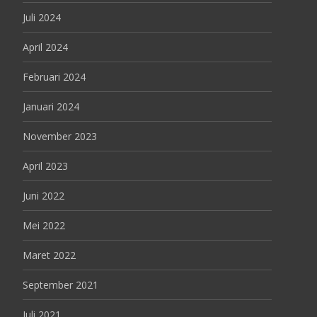
Juli 2024
April 2024
Februari 2024
Januari 2024
November 2023
April 2023
Juni 2022
Mei 2022
Maret 2022
September 2021
Juli 2021