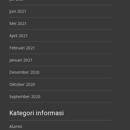
Juni 2021
Mei 2021
April 2021
Februari 2021
Januari 2021
Desember 2020
Oktober 2020
September 2020
Kategori informasi
Alumni