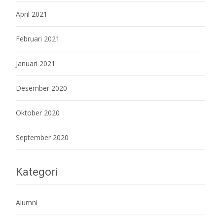
April 2021
Februari 2021
Januari 2021
Desember 2020
Oktober 2020
September 2020
Kategori
Alumni