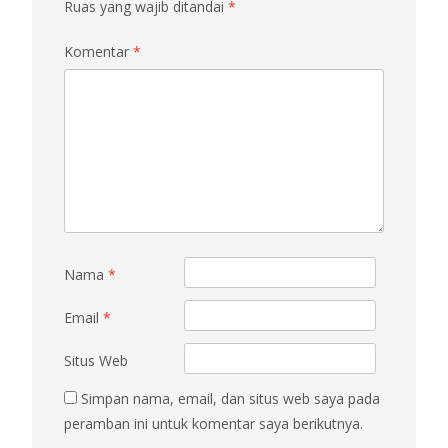
Ruas yang wajib ditandai
*
Komentar
*
Nama
*
Email
*
Situs Web
Simpan nama, email, dan situs web saya pada
peramban ini untuk komentar saya berikutnya.