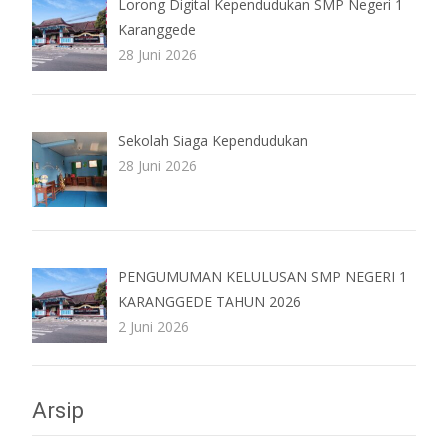
Lorong Digital Kependudukan SMP Negeri 1
Karanggede
28 Juni 2026
Sekolah Siaga Kependudukan
28 Juni 2026
PENGUMUMAN KELULUSAN SMP NEGERI 1
KARANGGEDE TAHUN 2026
2 Juni 2026
Arsip