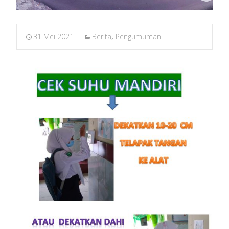
31 Mei 2021
Berita
,
Pengumuman