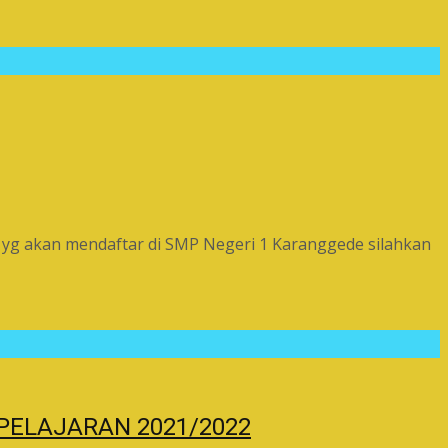
 yg akan mendaftar di SMP Negeri 1 Karanggede silahkan
PELAJARAN 2021/2022