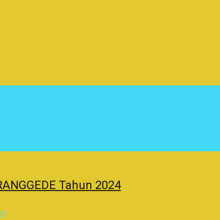
RANGGEDE Tahun 2024
in