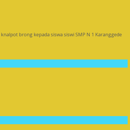
n knalpot brong kepada siswa siswi SMP N 1 Karanggede