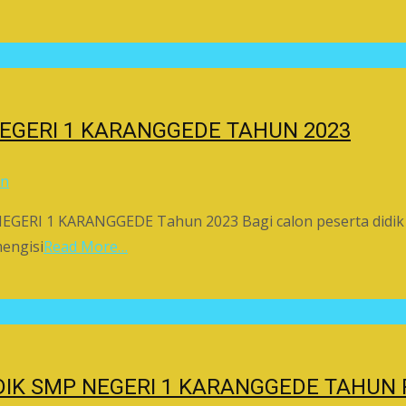
EGERI 1 KARANGGEDE TAHUN 2023
in
NEGERI 1 KARANGGEDE Tahun 2023 Bagi calon peserta didik
mengisi
Read More…
DIK SMP NEGERI 1 KARANGGEDE TAHUN 