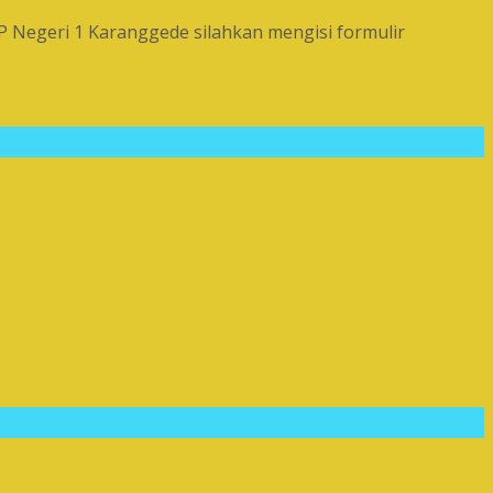
Negeri 1 Karanggede silahkan mengisi formulir