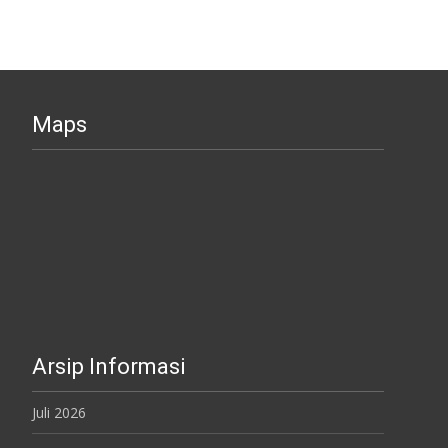
Maps
Arsip Informasi
Juli 2026