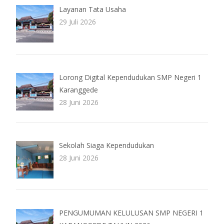
Layanan Tata Usaha
29 Juli 2026
Lorong Digital Kependudukan SMP Negeri 1
Karanggede
28 Juni 2026
Sekolah Siaga Kependudukan
28 Juni 2026
PENGUMUMAN KELULUSAN SMP NEGERI 1