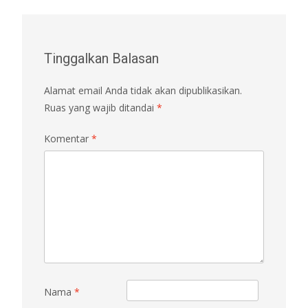
Tinggalkan Balasan
Alamat email Anda tidak akan dipublikasikan.
Ruas yang wajib ditandai
*
Komentar
*
Nama
*