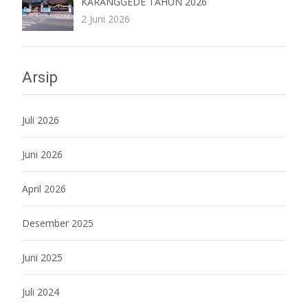
KARANGGEDE TAHUN 2026
2 Juni 2026
Arsip
Juli 2026
Juni 2026
April 2026
Desember 2025
Juni 2025
Juli 2024