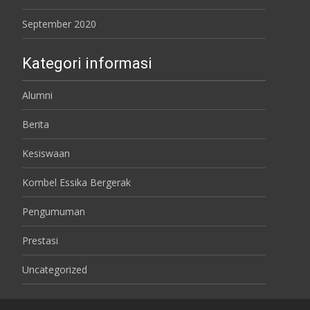
September 2020
Kategori informasi
Alumni
Berita
Kesiswaan
Kombel Essika Bergerak
Pengumuman
Prestasi
Uncategorized