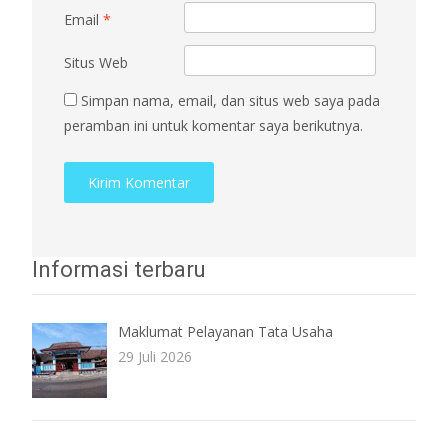
Email
*
Situs Web
Simpan nama, email, dan situs web saya pada
peramban ini untuk komentar saya berikutnya.
Informasi terbaru
Maklumat Pelayanan Tata Usaha
29 Juli 2026