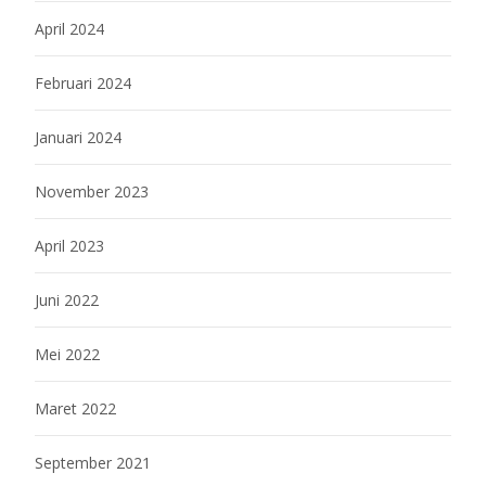
April 2024
Februari 2024
Januari 2024
November 2023
April 2023
Juni 2022
Mei 2022
Maret 2022
September 2021