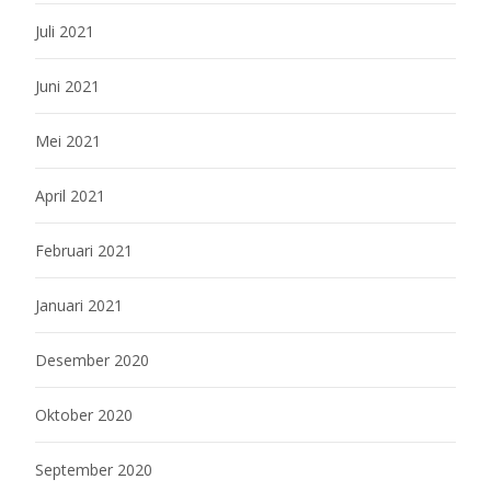
Juli 2021
Juni 2021
Mei 2021
April 2021
Februari 2021
Januari 2021
Desember 2020
Oktober 2020
September 2020