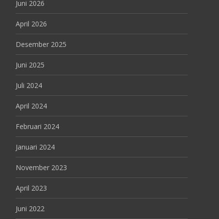
Juni 2026
April 2026
Desember 2025
Juni 2025
Juli 2024
April 2024
Februari 2024
Januari 2024
November 2023
April 2023
Juni 2022