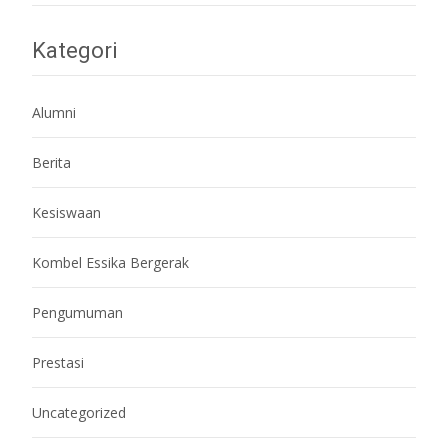
Kategori
Alumni
Berita
Kesiswaan
Kombel Essika Bergerak
Pengumuman
Prestasi
Uncategorized