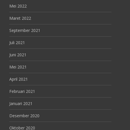
Mei 2022
Maret 2022
September 2021
Juli 2021
Juni 2021
Mei 2021
April 2021
Februari 2021
Januari 2021
Desember 2020
Oktober 2020