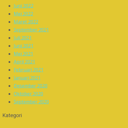
Juni 2022
Mei 2022
Maret 2022
September 2021
Juli 2021
Juni 2021
Mei 2021
April 2021
Februari 2021
Januari 2021
Desember 2020
Oktober 2020
September 2020
Kategori