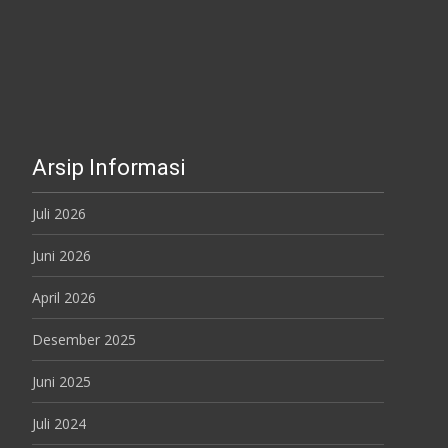
Arsip Informasi
Juli 2026
Juni 2026
April 2026
Desember 2025
Juni 2025
Juli 2024