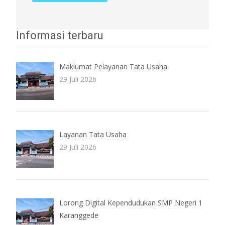
Informasi terbaru
Maklumat Pelayanan Tata Usaha
29 Juli 2026
Layanan Tata Usaha
29 Juli 2026
Lorong Digital Kependudukan SMP Negeri 1
Karanggede