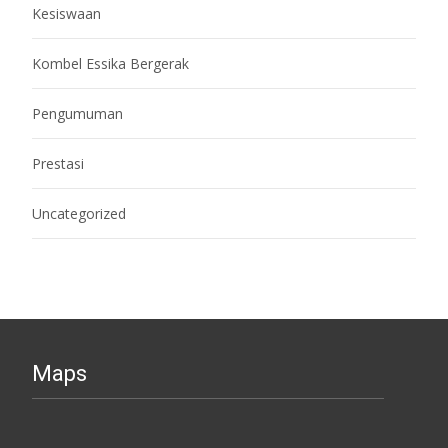
Kesiswaan
Kombel Essika Bergerak
Pengumuman
Prestasi
Uncategorized
Maps