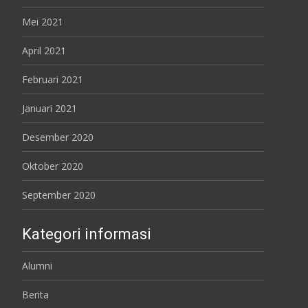
Mei 2021
April 2021
Februari 2021
Januari 2021
Desember 2020
Oktober 2020
September 2020
Kategori informasi
Alumni
Berita