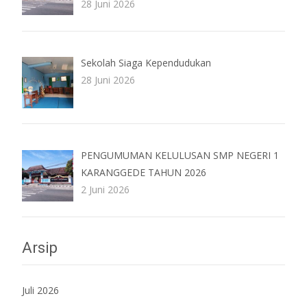
28 Juni 2026
Sekolah Siaga Kependudukan
28 Juni 2026
PENGUMUMAN KELULUSAN SMP NEGERI 1
KARANGGEDE TAHUN 2026
2 Juni 2026
Arsip
Juli 2026