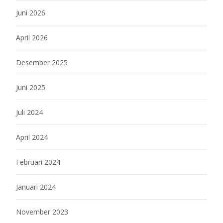
Juni 2026
April 2026
Desember 2025
Juni 2025
Juli 2024
April 2024
Februari 2024
Januari 2024
November 2023