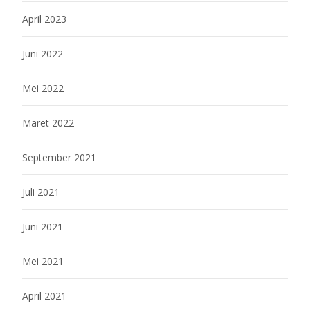
April 2023
Juni 2022
Mei 2022
Maret 2022
September 2021
Juli 2021
Juni 2021
Mei 2021
April 2021