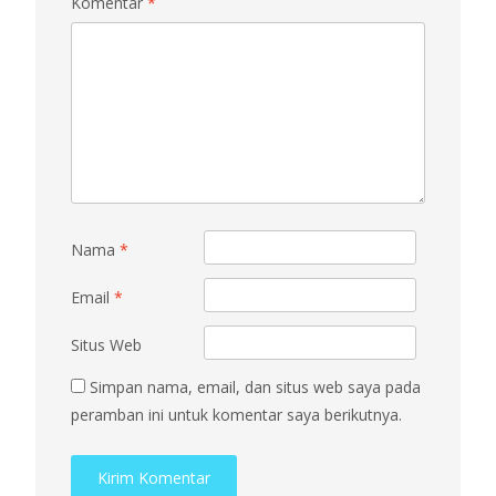
Komentar
*
Nama
*
Email
*
Situs Web
Simpan nama, email, dan situs web saya pada
peramban ini untuk komentar saya berikutnya.