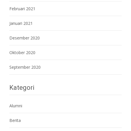
Februari 2021
Januari 2021
Desember 2020
Oktober 2020
September 2020
Kategori
Alumni
Berita