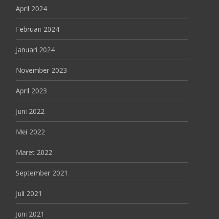
April 2024
Februari 2024
Januari 2024
November 2023
April 2023
Juni 2022
Mei 2022
Maret 2022
September 2021
Juli 2021
Juni 2021