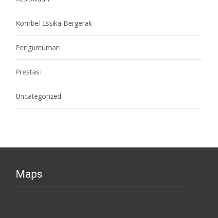
Kombel Essika Bergerak
Pengumuman
Prestasi
Uncategorized
Maps