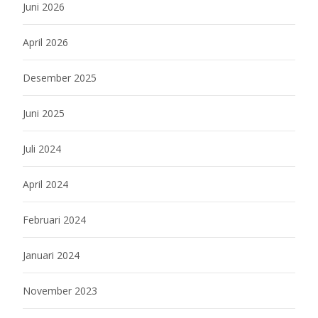
Juni 2026
April 2026
Desember 2025
Juni 2025
Juli 2024
April 2024
Februari 2024
Januari 2024
November 2023