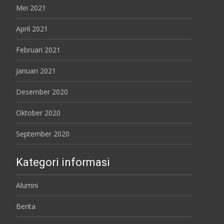
Mei 2021
April 2021
Februari 2021
Januari 2021
Desember 2020
Oktober 2020
September 2020
Kategori informasi
Alumni
Berita