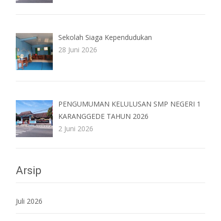
Sekolah Siaga Kependudukan
28 Juni 2026
PENGUMUMAN KELULUSAN SMP NEGERI 1
KARANGGEDE TAHUN 2026
2 Juni 2026
Arsip
Juli 2026