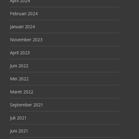
April 2024
Februari 2024
Januari 2024
November 2023
April 2023
Juni 2022
Mei 2022
Maret 2022
September 2021
Juli 2021
Juni 2021