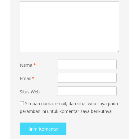
Nama
*
Email
*
Situs Web
Simpan nama, email, dan situs web saya pada
peramban ini untuk komentar saya berikutnya.