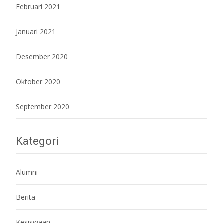
Februari 2021
Januari 2021
Desember 2020
Oktober 2020
September 2020
Kategori
Alumni
Berita
Kesiswaan