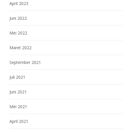
April 2023
Juni 2022
Mei 2022
Maret 2022
September 2021
Juli 2021
Juni 2021
Mei 2021
April 2021