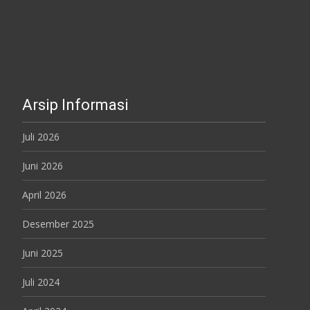
Arsip Informasi
Juli 2026
Juni 2026
April 2026
Desember 2025
Juni 2025
Juli 2024