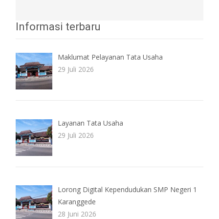
Informasi terbaru
Maklumat Pelayanan Tata Usaha
29 Juli 2026
Layanan Tata Usaha
29 Juli 2026
Lorong Digital Kependudukan SMP Negeri 1
Karanggede
28 Juni 2026