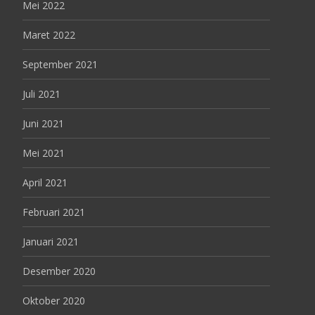
Mei 2022
Maret 2022
September 2021
Juli 2021
Juni 2021
Mei 2021
April 2021
Februari 2021
Januari 2021
Desember 2020
Oktober 2020