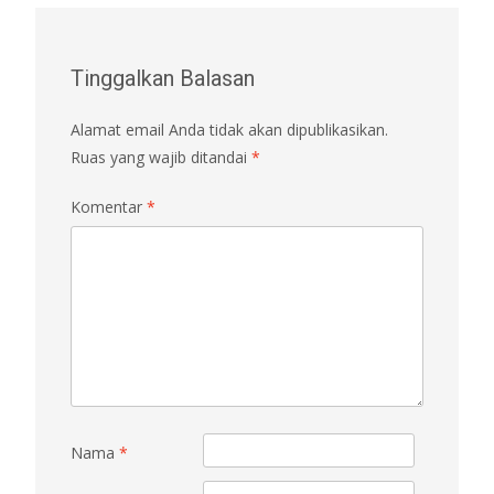
Tinggalkan Balasan
Alamat email Anda tidak akan dipublikasikan.
Ruas yang wajib ditandai
*
Komentar
*
Nama
*