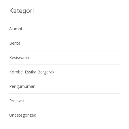
Kategori
Alumni
Berita
Kesiswaan
Kombel Essika Bergerak
Pengumuman
Prestasi
Uncategorized