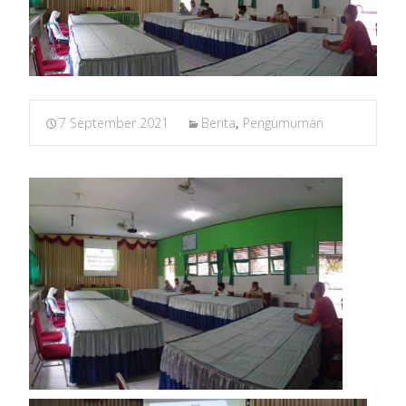
7 September 2021
Berita
,
Pengumuman