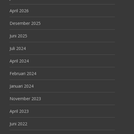
April 2026
Desember 2025
Juni 2025
Juli 2024
April 2024
Februari 2024
Januari 2024
November 2023
April 2023
Juni 2022