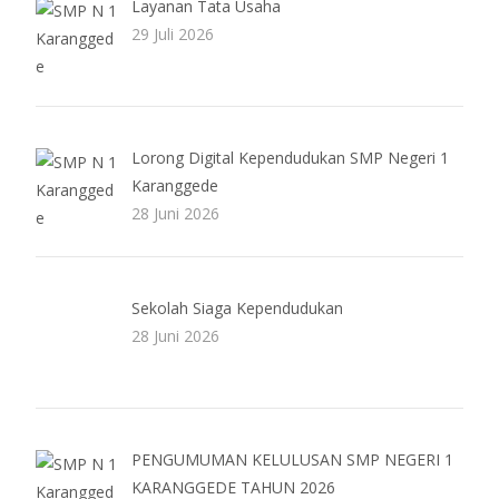
Layanan Tata Usaha
29 Juli 2026
Lorong Digital Kependudukan SMP Negeri 1
Karanggede
28 Juni 2026
Sekolah Siaga Kependudukan
28 Juni 2026
PENGUMUMAN KELULUSAN SMP NEGERI 1
KARANGGEDE TAHUN 2026