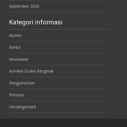
September 2020
Kategori informasi
Alumni
Berita
Kesiswaan
Kombel Essika Bergerak
Pengumuman
Prestasi
Uncategorized