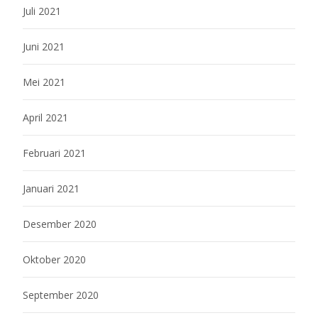
Juli 2021
Juni 2021
Mei 2021
April 2021
Februari 2021
Januari 2021
Desember 2020
Oktober 2020
September 2020