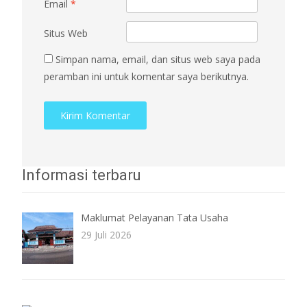
Email
*
Situs Web
Simpan nama, email, dan situs web saya pada
peramban ini untuk komentar saya berikutnya.
Informasi terbaru
Maklumat Pelayanan Tata Usaha
29 Juli 2026