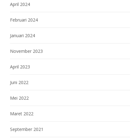
April 2024
Februari 2024
Januari 2024
November 2023
April 2023
Juni 2022
Mei 2022
Maret 2022
September 2021