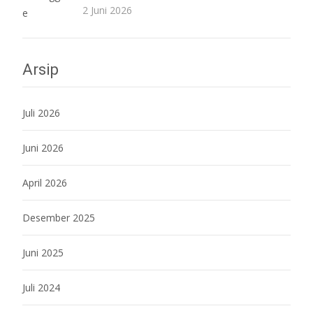
2 Juni 2026
Arsip
Juli 2026
Juni 2026
April 2026
Desember 2025
Juni 2025
Juli 2024