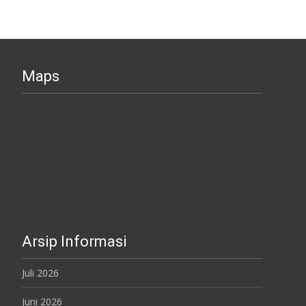
Maps
Arsip Informasi
Juli 2026
Juni 2026