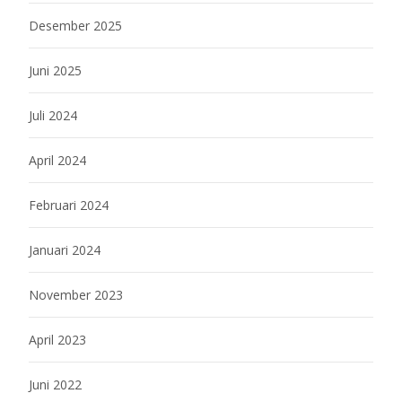
Desember 2025
Juni 2025
Juli 2024
April 2024
Februari 2024
Januari 2024
November 2023
April 2023
Juni 2022