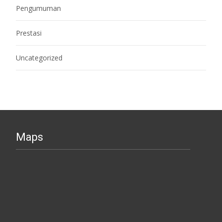
Pengumuman
Prestasi
Uncategorized
Maps