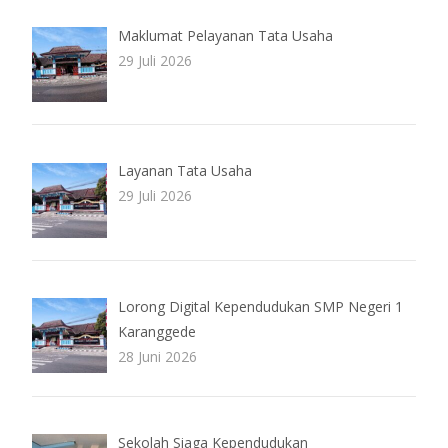
Maklumat Pelayanan Tata Usaha
29 Juli 2026
Layanan Tata Usaha
29 Juli 2026
Lorong Digital Kependudukan SMP Negeri 1
Karanggede
28 Juni 2026
Sekolah Siaga Kependudukan