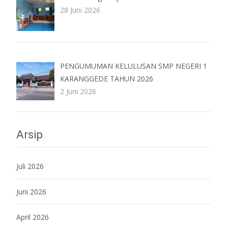
28 Juni 2026
PENGUMUMAN KELULUSAN SMP NEGERI 1
KARANGGEDE TAHUN 2026
2 Juni 2026
Arsip
Juli 2026
Juni 2026
April 2026