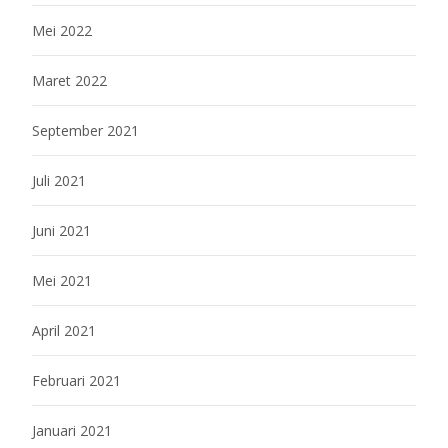
Mei 2022
Maret 2022
September 2021
Juli 2021
Juni 2021
Mei 2021
April 2021
Februari 2021
Januari 2021