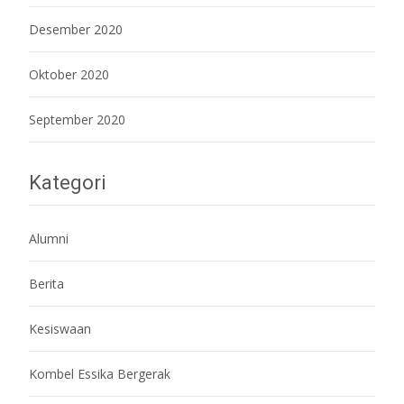
Desember 2020
Oktober 2020
September 2020
Kategori
Alumni
Berita
Kesiswaan
Kombel Essika Bergerak