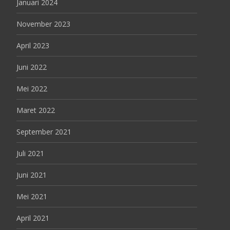
Januari 2024
November 2023
April 2023
Juni 2022
Mei 2022
Maret 2022
September 2021
Juli 2021
Juni 2021
Mei 2021
April 2021