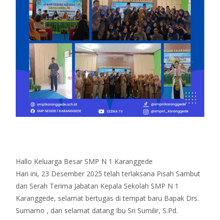
Hallo Keluarga Besar SMP N 1 Karanggede
Hari ini, 23 Desember 2025 telah terlaksana Pisah Sambut
dan Serah Terima Jabatan Kepala Sekolah SMP N 1
Karanggede, selamat bertugas di tempat baru Bapak Drs.
Sumarno , dan selamat datang Ibu Sri Sumilir, S.Pd.