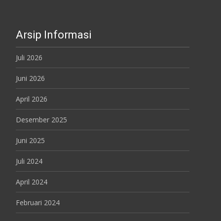
Arsip Informasi
Juli 2026
Juni 2026
April 2026
Desember 2025
Juni 2025
Juli 2024
April 2024
Februari 2024