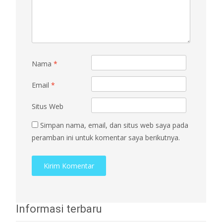
Nama
*
Email
*
Situs Web
Simpan nama, email, dan situs web saya pada
peramban ini untuk komentar saya berikutnya.
Informasi terbaru