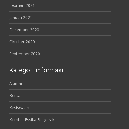
Februari 2021
Januari 2021
Desember 2020
Oktober 2020
September 2020
Kategori informasi
Alumni
Berita
Kesiswaan
Kombel Essika Bergerak