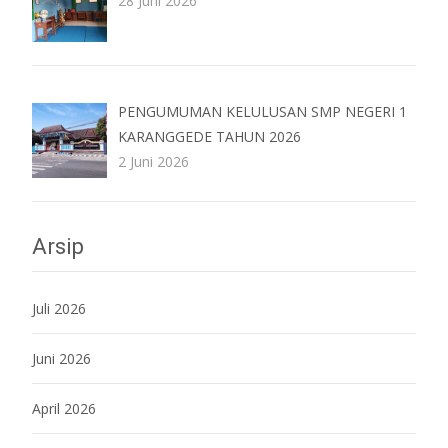
28 Juni 2026
PENGUMUMAN KELULUSAN SMP NEGERI 1
KARANGGEDE TAHUN 2026
2 Juni 2026
Arsip
Juli 2026
Juni 2026
April 2026