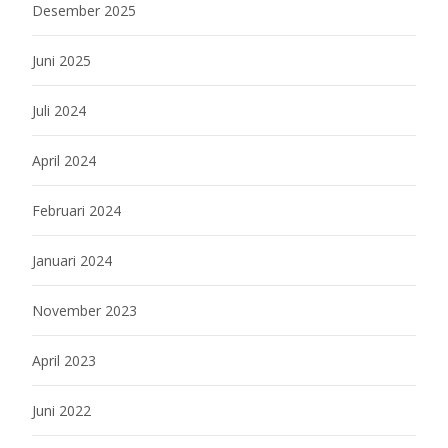
Desember 2025
Juni 2025
Juli 2024
April 2024
Februari 2024
Januari 2024
November 2023
April 2023
Juni 2022