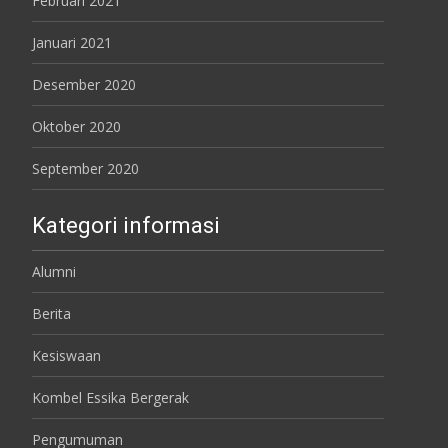
Februari 2021
Januari 2021
Desember 2020
Oktober 2020
September 2020
Kategori informasi
Alumni
Berita
Kesiswaan
Kombel Essika Bergerak
Pengumuman