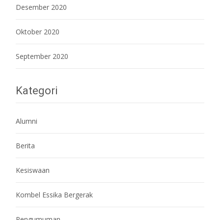
Desember 2020
Oktober 2020
September 2020
Kategori
Alumni
Berita
Kesiswaan
Kombel Essika Bergerak
Pengumuman