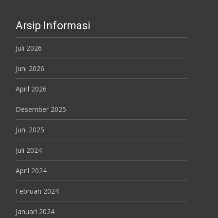
Arsip Informasi
Juli 2026
Juni 2026
April 2026
Desember 2025
Juni 2025
Juli 2024
April 2024
Februari 2024
Januari 2024