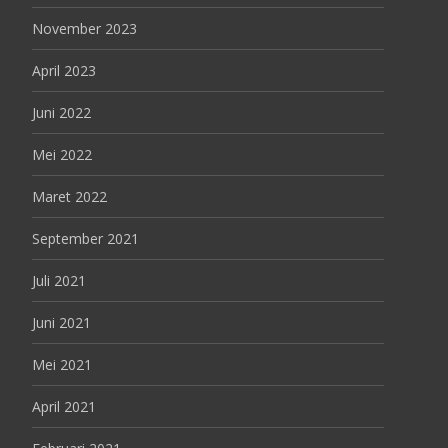
November 2023
April 2023
Juni 2022
Mei 2022
Maret 2022
September 2021
Juli 2021
Juni 2021
Mei 2021
April 2021