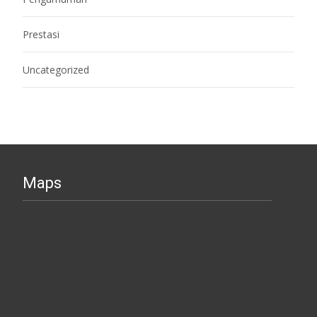
Prestasi
Uncategorized
Maps