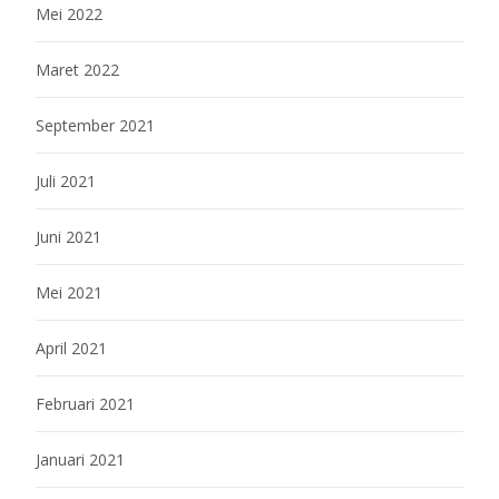
Mei 2022
Maret 2022
September 2021
Juli 2021
Juni 2021
Mei 2021
April 2021
Februari 2021
Januari 2021