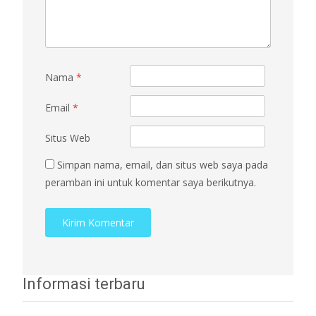
Nama
*
Email
*
Situs Web
Simpan nama, email, dan situs web saya pada
peramban ini untuk komentar saya berikutnya.
Informasi terbaru