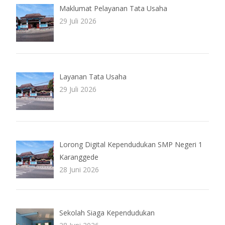
Maklumat Pelayanan Tata Usaha
29 Juli 2026
Layanan Tata Usaha
29 Juli 2026
Lorong Digital Kependudukan SMP Negeri 1
Karanggede
28 Juni 2026
Sekolah Siaga Kependudukan