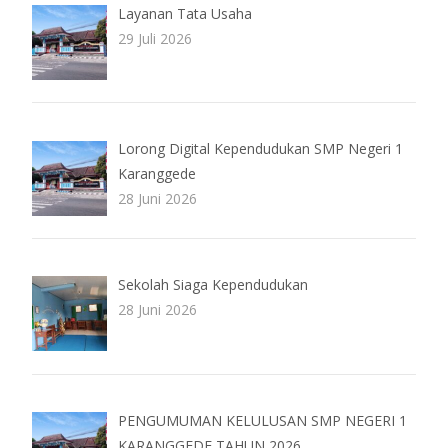
Layanan Tata Usaha
29 Juli 2026
Lorong Digital Kependudukan SMP Negeri 1
Karanggede
28 Juni 2026
Sekolah Siaga Kependudukan
28 Juni 2026
PENGUMUMAN KELULUSAN SMP NEGERI 1
KARANGGEDE TAHUN 2026