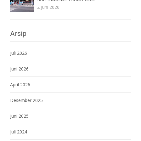
2 Juni 2026
Arsip
Juli 2026
Juni 2026
April 2026
Desember 2025
Juni 2025
Juli 2024