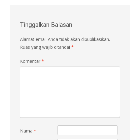
Tinggalkan Balasan
Alamat email Anda tidak akan dipublikasikan.
Ruas yang wajib ditandai
*
Komentar
*
Nama
*