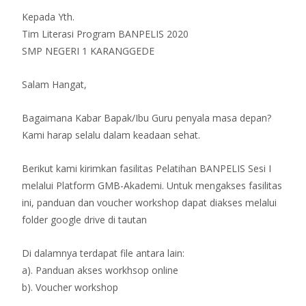
Kepada Yth.
Tim Literasi Program BANPELIS 2020
SMP NEGERI 1 KARANGGEDE
Salam Hangat,
Bagaimana Kabar Bapak/Ibu Guru penyala masa depan?
Kami harap selalu dalam keadaan sehat.
Berikut kami kirimkan fasilitas Pelatihan BANPELIS Sesi I
melalui Platform GMB-Akademi. Untuk mengakses fasilitas
ini, panduan dan voucher workshop dapat diakses melalui
folder google drive di tautan
Di dalamnya terdapat file antara lain:
a). Panduan akses workhsop online
b). Voucher workshop