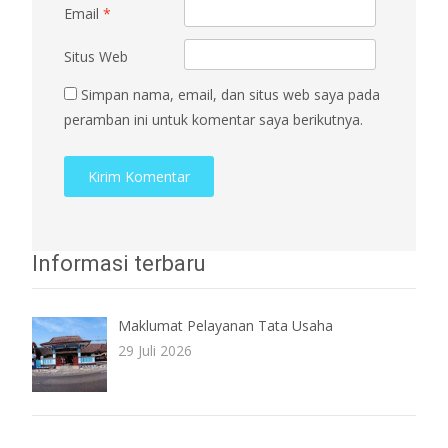
Email
*
Situs Web
Simpan nama, email, dan situs web saya pada
peramban ini untuk komentar saya berikutnya.
Informasi terbaru
Maklumat Pelayanan Tata Usaha
29 Juli 2026