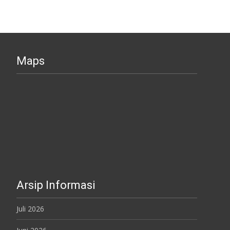
Maps
Arsip Informasi
Juli 2026