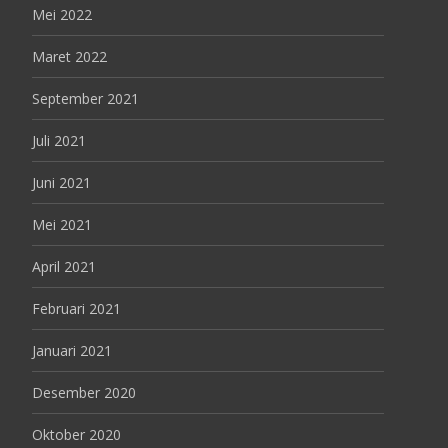
Mei 2022
Maret 2022
September 2021
Juli 2021
Juni 2021
Mei 2021
April 2021
Februari 2021
Januari 2021
Desember 2020
Oktober 2020