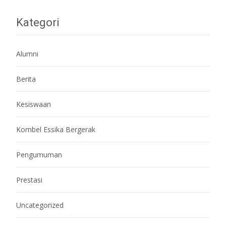
Kategori
Alumni
Berita
Kesiswaan
Kombel Essika Bergerak
Pengumuman
Prestasi
Uncategorized