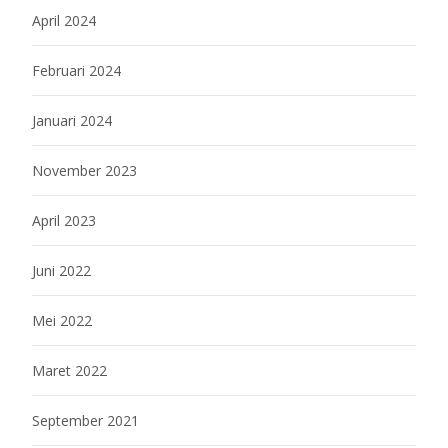
April 2024
Februari 2024
Januari 2024
November 2023
April 2023
Juni 2022
Mei 2022
Maret 2022
September 2021