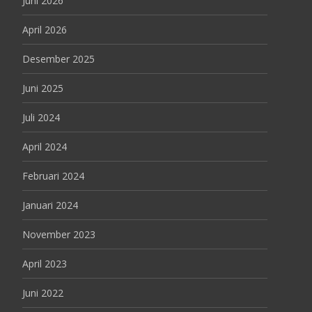
Juni 2026
April 2026
Desember 2025
Juni 2025
Juli 2024
April 2024
Februari 2024
Januari 2024
November 2023
April 2023
Juni 2022