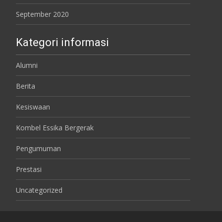
September 2020
Kategori informasi
Alumni
Berita
Kesiswaan
Kombel Essika Bergerak
Pengumuman
Prestasi
Uncategorized