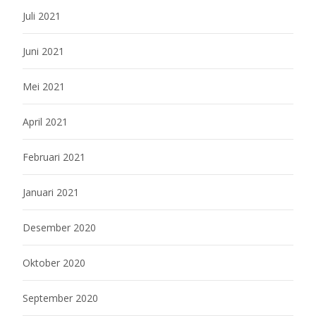
Juli 2021
Juni 2021
Mei 2021
April 2021
Februari 2021
Januari 2021
Desember 2020
Oktober 2020
September 2020