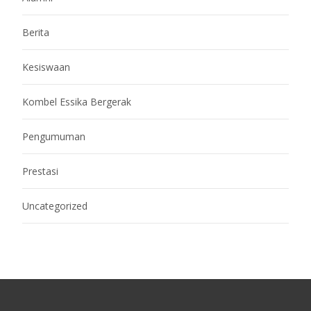
Berita
Kesiswaan
Kombel Essika Bergerak
Pengumuman
Prestasi
Uncategorized