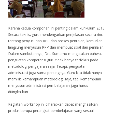
Karena kedua komponen ini penting dalam kurikulum 2013.
Secara teknis, guru mendengarkan penjelasan secara rinci
tentang penyusunan RPP dan proses penilaian, kemudian
langsung menyusun RPP dan membuat soal dan penilaian.
Dalam sambutannya, Drs. Sumarno mengatakan bahwa,
penguatan kompetensi guru tidak hanya terfokus pada
metodologi pengajaran saja. Tetapi, penguatan
administrasi juga sama pentingnya. Guru kita tidak hanya
memiliki kemampuan metodologi saja, tapi kemampuan
menyusun administrasi pembelajaran juga harus
ditingkatkan.
Kegiatan workshop ini diharapkan dapat menghasilkan
produk berupa perangkat pembelajaran yang sesuai