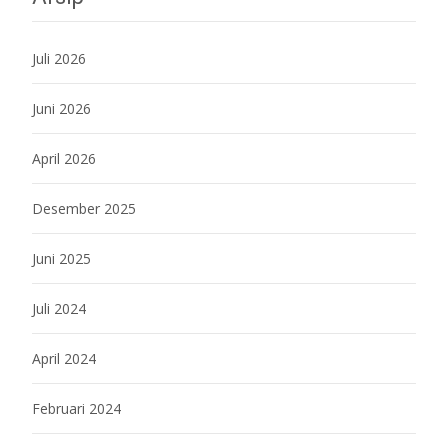
Juli 2026
Juni 2026
April 2026
Desember 2025
Juni 2025
Juli 2024
April 2024
Februari 2024