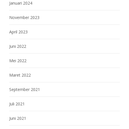
Januari 2024
November 2023
April 2023
Juni 2022
Mei 2022
Maret 2022
September 2021
Juli 2021
Juni 2021