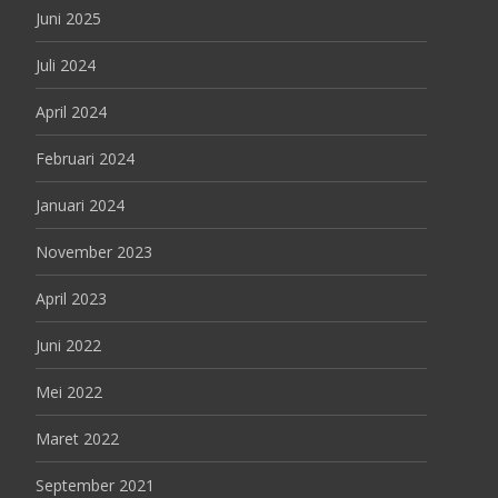
Juni 2025
Juli 2024
April 2024
Februari 2024
Januari 2024
November 2023
April 2023
Juni 2022
Mei 2022
Maret 2022
September 2021