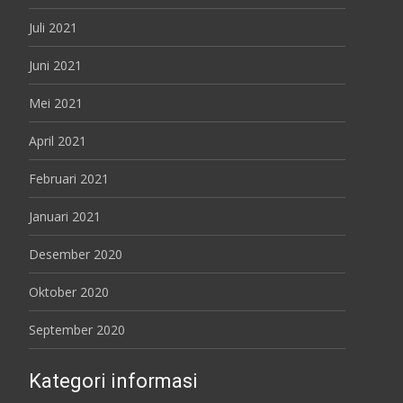
Juli 2021
Juni 2021
Mei 2021
April 2021
Februari 2021
Januari 2021
Desember 2020
Oktober 2020
September 2020
Kategori informasi