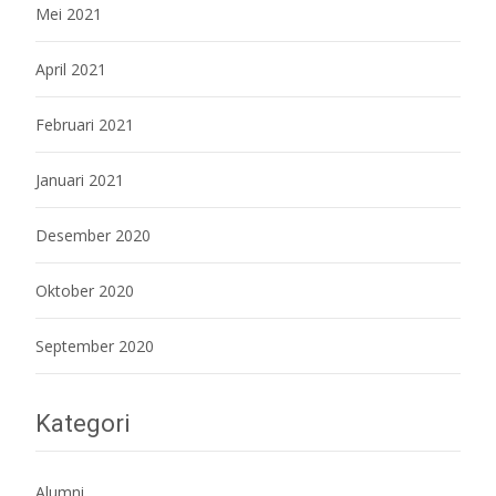
Mei 2021
April 2021
Februari 2021
Januari 2021
Desember 2020
Oktober 2020
September 2020
Kategori
Alumni