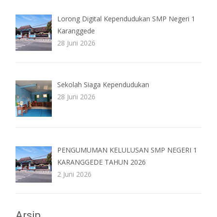
Lorong Digital Kependudukan SMP Negeri 1
Karanggede
28 Juni 2026
Sekolah Siaga Kependudukan
28 Juni 2026
PENGUMUMAN KELULUSAN SMP NEGERI 1
KARANGGEDE TAHUN 2026
2 Juni 2026
Arsip