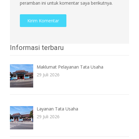
peramban ini untuk komentar saya berikutnya.
Informasi terbaru
Maklumat Pelayanan Tata Usaha
29 Juli 2026
Layanan Tata Usaha
29 Juli 2026