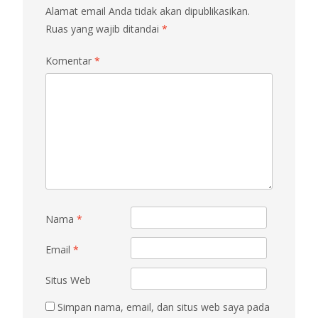
Alamat email Anda tidak akan dipublikasikan.
Ruas yang wajib ditandai
*
Komentar
*
Nama
*
Email
*
Situs Web
Simpan nama, email, dan situs web saya pada