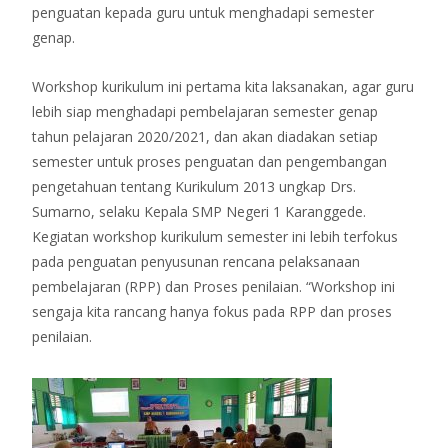
penguatan kepada guru untuk menghadapi semester
genap.
Workshop kurikulum ini pertama kita laksanakan, agar guru
lebih siap menghadapi pembelajaran semester genap
tahun pelajaran 2020/2021, dan akan diadakan setiap
semester untuk proses penguatan dan pengembangan
pengetahuan tentang Kurikulum 2013 ungkap Drs.
Sumarno, selaku Kepala SMP Negeri 1 Karanggede.
Kegiatan workshop kurikulum semester ini lebih terfokus
pada penguatan penyusunan rencana pelaksanaan
pembelajaran (RPP) dan Proses penilaian. “Workshop ini
sengaja kita rancang hanya fokus pada RPP dan proses
penilaian.