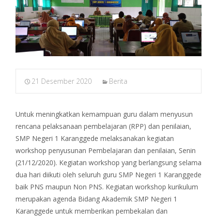
21 Desember 2020
Berita
Untuk meningkatkan kemampuan guru dalam menyusun
rencana pelaksanaan pembelajaran (RPP) dan penilaian,
SMP Negeri 1 Karanggede melaksanakan kegiatan
workshop penyusunan Pembelajaran dan penilaian, Senin
(21/12/2020). Kegiatan workshop yang berlangsung selama
dua hari diikuti oleh seluruh guru SMP Negeri 1 Karanggede
baik PNS maupun Non PNS. Kegiatan workshop kurikulum
merupakan agenda Bidang Akademik SMP Negeri 1
Karanggede untuk memberikan pembekalan dan