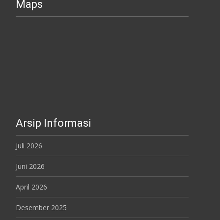
Maps
Arsip Informasi
Juli 2026
Juni 2026
April 2026
Desember 2025